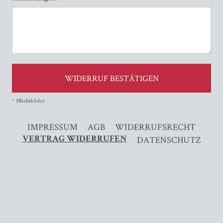
WIDERRUF BESTÄTIGEN
* Pflichtfelder
IMPRESSUM
AGB
WIDERRUFSRECHT
DATENSCHUTZ
VERTRAG WIDERRUFEN