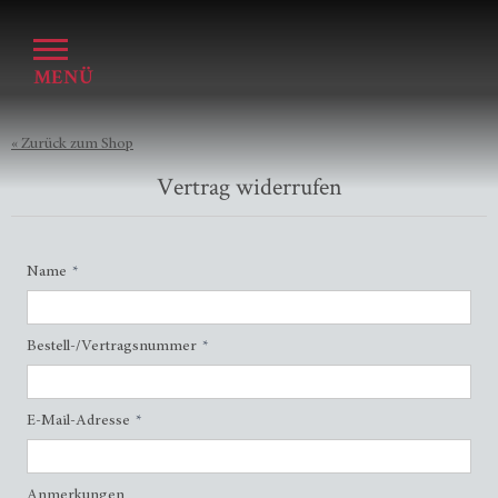
MENÜ
« Zurück zum Shop
Vertrag widerrufen
Name
Bestell-/Vertragsnummer
E-Mail-Adresse
Anmerkungen